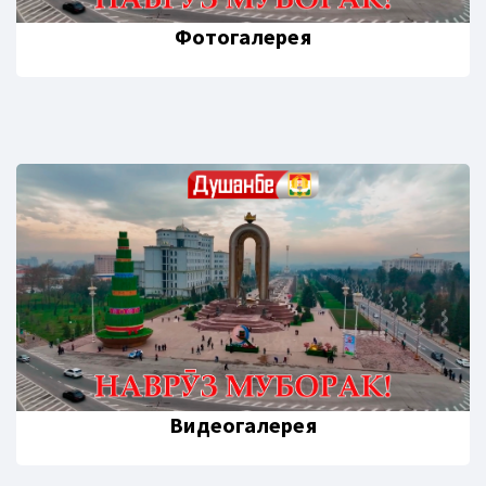
Фотогалерея
Видеогалерея