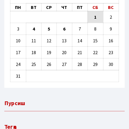
ПН
ВТ
СР
ЧТ
ПТ
СБ
ВС
1
2
3
4
5
6
7
8
9
10
11
12
13
14
15
16
17
18
19
20
21
22
23
24
25
26
27
28
29
30
31
Пурсиш
Тегҳо