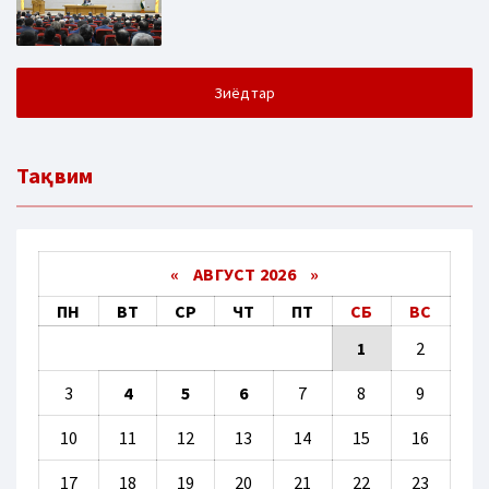
Зиёдтар
Тақвим
«
АВГУСТ 2026 »
ПН
ВТ
СР
ЧТ
ПТ
СБ
ВС
1
2
3
4
5
6
7
8
9
10
11
12
13
14
15
16
17
18
19
20
21
22
23