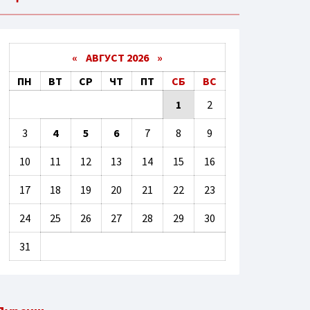
«
АВГУСТ 2026 »
ПН
ВТ
СР
ЧТ
ПТ
СБ
ВС
1
2
3
4
5
6
7
8
9
10
11
12
13
14
15
16
17
18
19
20
21
22
23
24
25
26
27
28
29
30
31