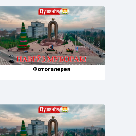
Фотогалерея