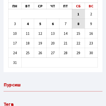
ПН
ВТ
СР
ЧТ
ПТ
СБ
ВС
1
2
3
4
5
6
7
8
9
10
11
12
13
14
15
16
17
18
19
20
21
22
23
24
25
26
27
28
29
30
31
Пурсиш
Тегҳо