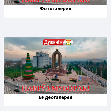
Фотогалерея
Видеогалерея