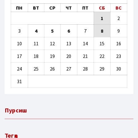
ПН
ВТ
СР
ЧТ
ПТ
СБ
ВС
1
2
3
4
5
6
7
8
9
10
11
12
13
14
15
16
17
18
19
20
21
22
23
24
25
26
27
28
29
30
31
Пурсиш
Тегҳо