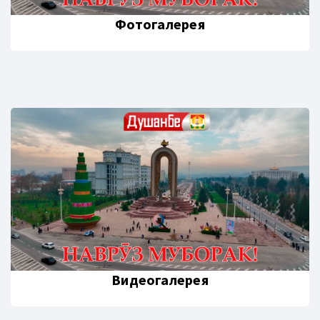
Фотогалерея
Видеогалерея