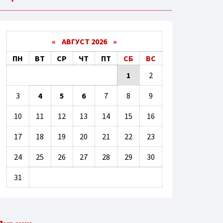
«
АВГУСТ 2026 »
ПН
ВТ
СР
ЧТ
ПТ
СБ
ВС
1
2
3
4
5
6
7
8
9
10
11
12
13
14
15
16
17
18
19
20
21
22
23
24
25
26
27
28
29
30
31