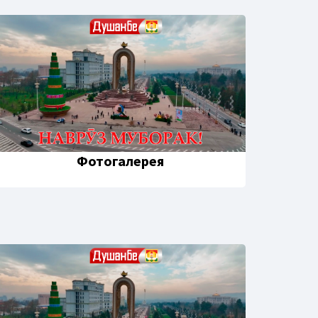
Фотогалерея