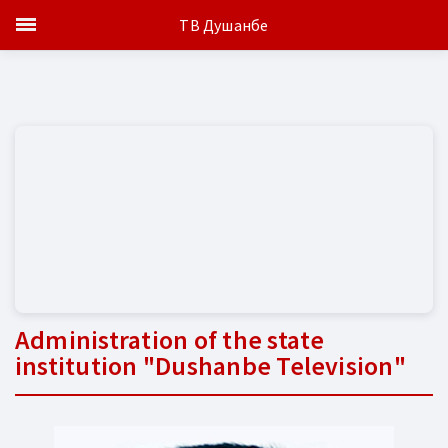
ТВ Душанбе
Administration of the state
institution "Dushanbe Television"