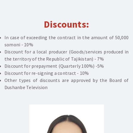
Discounts:
In case of exceeding the contract in the amount of 50,000
somoni - 10%
Discount for a local producer (Goods/services produced in
the territory of the Republic of Tajikistan) - 7%
Discount for prepayment (Quarterly 100%) -5%
Discount for re-signing a contract - 10%
Other types of discounts are approved by the Board of
Dushanbe Television