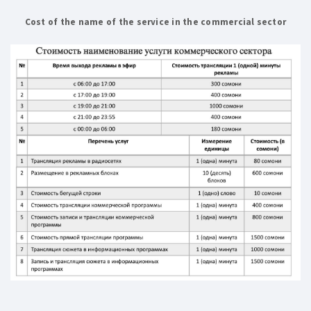
Cost of the name of the service in the commercial sector