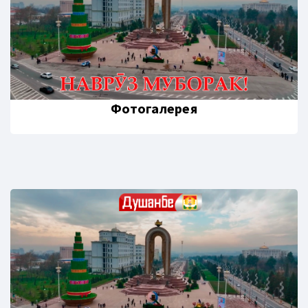
Фотогалерея