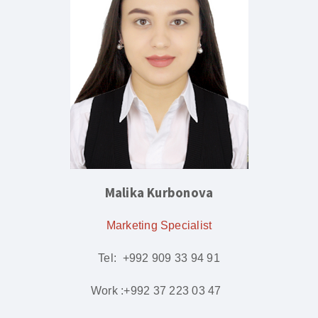
Malika Kurbonova
Marketing Specialist
Tel: +992 909 33 94 91
Work :+992 37 223 03 47