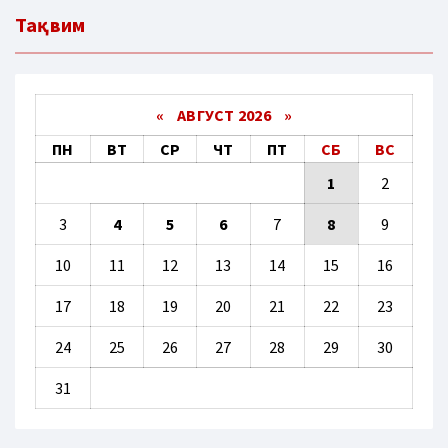
Тақвим
«
АВГУСТ 2026 »
ПН
ВТ
СР
ЧТ
ПТ
СБ
ВС
1
2
3
4
5
6
7
8
9
10
11
12
13
14
15
16
17
18
19
20
21
22
23
24
25
26
27
28
29
30
31