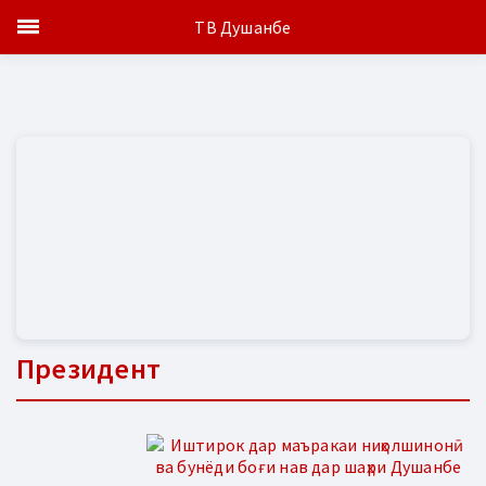
ТВ Душанбе
Президент