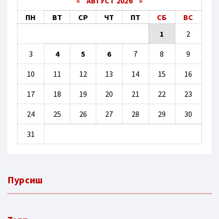
«
АВГУСТ 2026 »
ПН
ВТ
СР
ЧТ
ПТ
СБ
ВС
1
2
3
4
5
6
7
8
9
10
11
12
13
14
15
16
17
18
19
20
21
22
23
24
25
26
27
28
29
30
31
Пурсиш