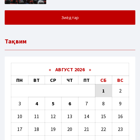
Зиёдтар
Тақвим
«
АВГУСТ 2026 »
ПН
ВТ
СР
ЧТ
ПТ
СБ
ВС
1
2
3
4
5
6
7
8
9
10
11
12
13
14
15
16
17
18
19
20
21
22
23