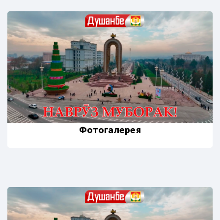
Фотогалерея