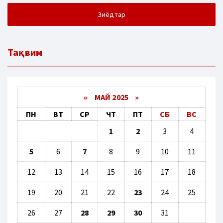
Зиёдтар
Тақвим
«
МАЙ 2025
»
ПН
ВТ
СР
ЧТ
ПТ
СБ
ВС
1
2
3
4
5
6
7
8
9
10
11
12
13
14
15
16
17
18
19
20
21
22
23
24
25
26
27
28
29
30
31