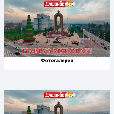
Фотогалерея