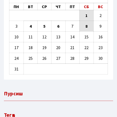
ПН
ВТ
СР
ЧТ
ПТ
СБ
ВС
1
2
3
4
5
6
7
8
9
10
11
12
13
14
15
16
17
18
19
20
21
22
23
24
25
26
27
28
29
30
31
Пурсиш
Тегҳо