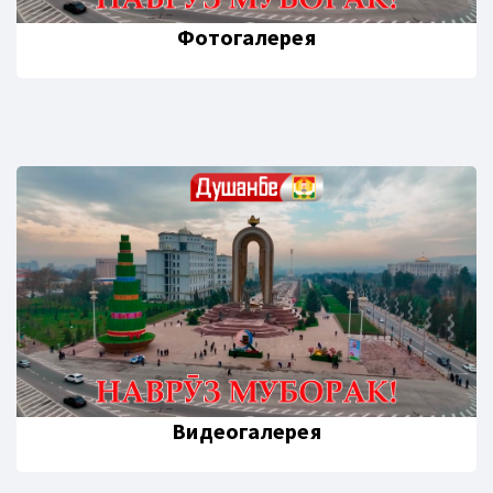
Фотогалерея
Видеогалерея