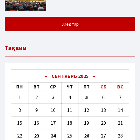
Зиёдтар
Тақвим
«
СЕНТЯБРЬ 2025
»
ПН
ВТ
СР
ЧТ
ПТ
СБ
ВС
1
2
3
4
5
6
7
8
9
10
11
12
13
14
15
16
17
18
19
20
21
22
23
24
25
26
27
28