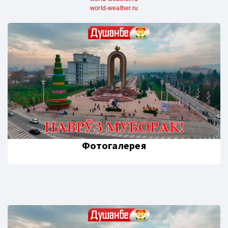
world-weather.ru
Фотогалерея