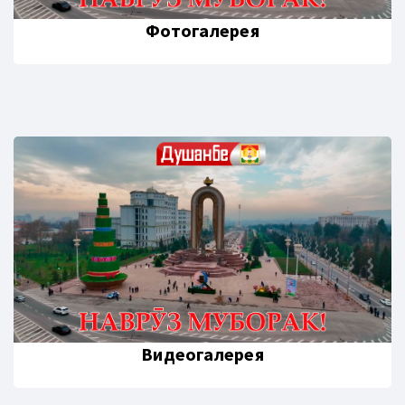
Фотогалерея
Видеогалерея