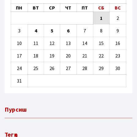
ПН
ВТ
СР
ЧТ
ПТ
СБ
ВС
1
2
3
4
5
6
7
8
9
10
11
12
13
14
15
16
17
18
19
20
21
22
23
24
25
26
27
28
29
30
31
Пурсиш
Тегҳо