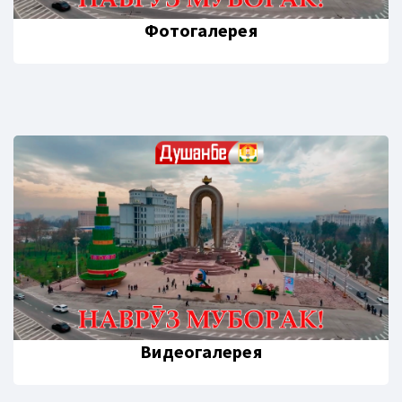
Фотогалерея
Видеогалерея