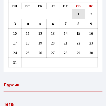
ПН
ВТ
СР
ЧТ
ПТ
СБ
ВС
1
2
3
4
5
6
7
8
9
10
11
12
13
14
15
16
17
18
19
20
21
22
23
24
25
26
27
28
29
30
31
Пурсиш
Тегҳо