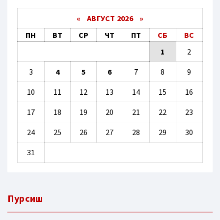
«
АВГУСТ 2026 »
ПН
ВТ
СР
ЧТ
ПТ
СБ
ВС
1
2
3
4
5
6
7
8
9
10
11
12
13
14
15
16
17
18
19
20
21
22
23
24
25
26
27
28
29
30
31
Пурсиш