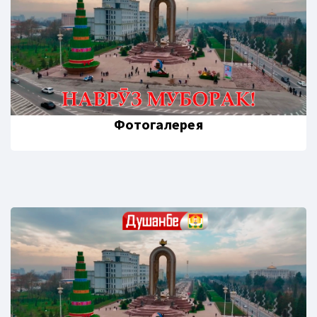
Фотогалерея