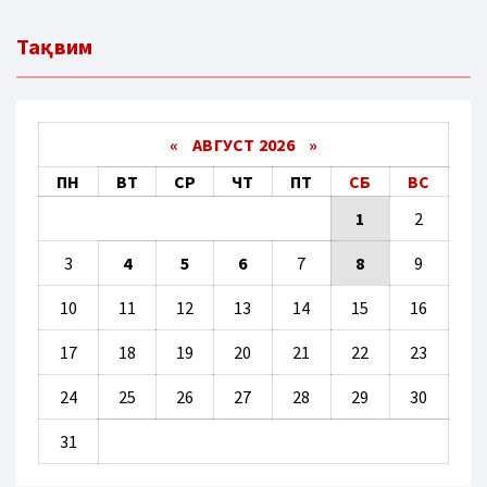
Тақвим
«
АВГУСТ 2026 »
ПН
ВТ
СР
ЧТ
ПТ
СБ
ВС
1
2
3
4
5
6
7
8
9
10
11
12
13
14
15
16
17
18
19
20
21
22
23
24
25
26
27
28
29
30
31