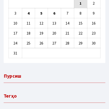
1
2
3
4
5
6
7
8
9
10
11
12
13
14
15
16
17
18
19
20
21
22
23
24
25
26
27
28
29
30
31
Пурсиш
Тегҳо