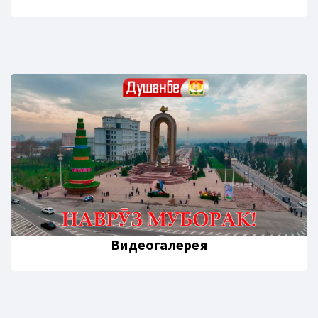
Видеогалерея