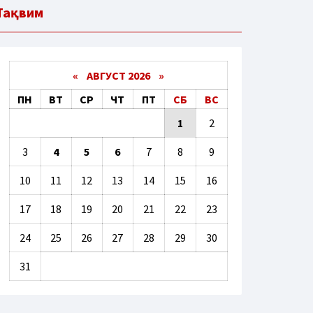
Тақвим
«
АВГУСТ 2026 »
ПН
ВТ
СР
ЧТ
ПТ
СБ
ВС
1
2
3
4
5
6
7
8
9
10
11
12
13
14
15
16
17
18
19
20
21
22
23
24
25
26
27
28
29
30
31