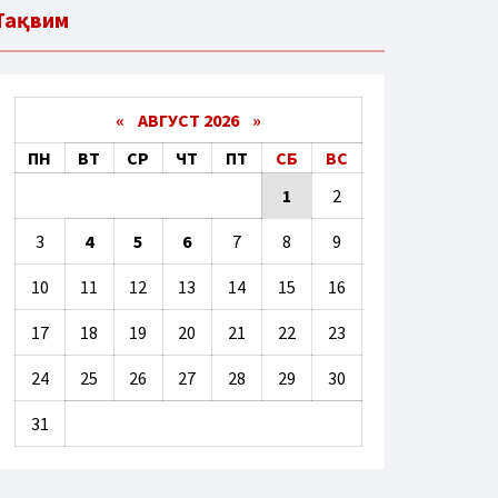
Тақвим
«
АВГУСТ 2026 »
ПН
ВТ
СР
ЧТ
ПТ
СБ
ВС
1
2
3
4
5
6
7
8
9
10
11
12
13
14
15
16
17
18
19
20
21
22
23
24
25
26
27
28
29
30
31