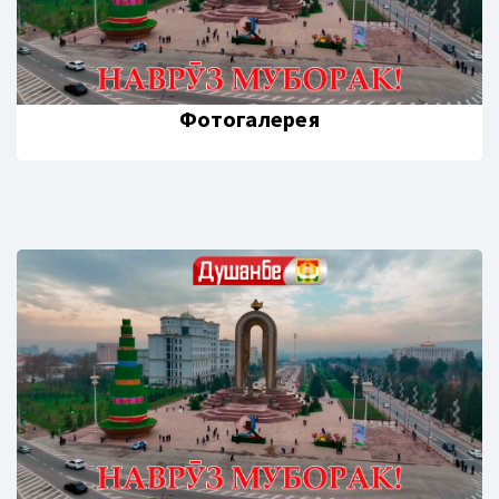
Фотогалерея