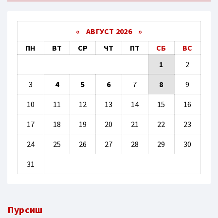
«
АВГУСТ 2026 »
ПН
ВТ
СР
ЧТ
ПТ
СБ
ВС
1
2
3
4
5
6
7
8
9
10
11
12
13
14
15
16
17
18
19
20
21
22
23
24
25
26
27
28
29
30
31
Пурсиш