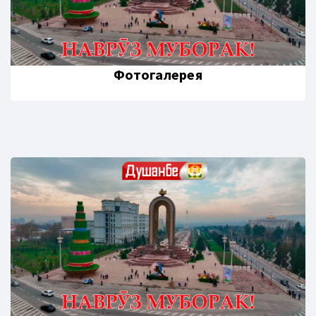
Фотогалерея