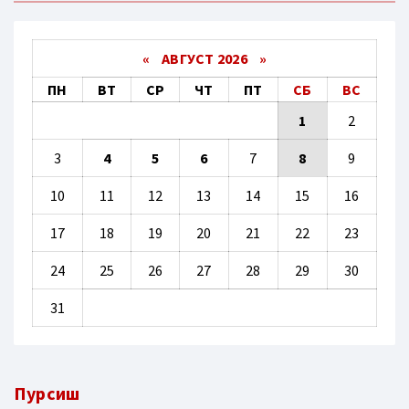
«
АВГУСТ 2026 »
ПН
ВТ
СР
ЧТ
ПТ
СБ
ВС
1
2
3
4
5
6
7
8
9
10
11
12
13
14
15
16
17
18
19
20
21
22
23
24
25
26
27
28
29
30
31
Пурсиш