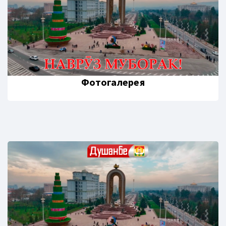
Фотогалерея