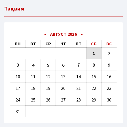
Тақвим
«
АВГУСТ 2026 »
ПН
ВТ
СР
ЧТ
ПТ
СБ
ВС
1
2
3
4
5
6
7
8
9
10
11
12
13
14
15
16
17
18
19
20
21
22
23
24
25
26
27
28
29
30
31