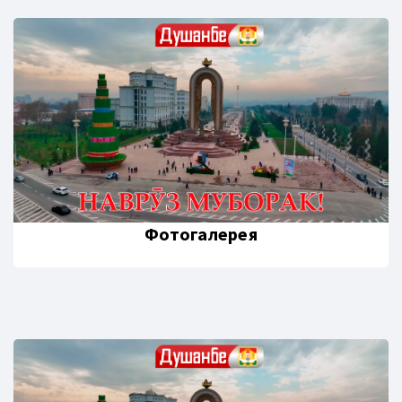
Фотогалерея