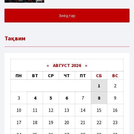
Зиёдтар
Тақвим
«
АВГУСТ 2026 »
ПН
ВТ
СР
ЧТ
ПТ
СБ
ВС
1
2
3
4
5
6
7
8
9
10
11
12
13
14
15
16
17
18
19
20
21
22
23