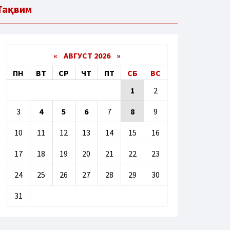
Тақвим
«
АВГУСТ 2026 »
ПН
ВТ
СР
ЧТ
ПТ
СБ
ВС
1
2
3
4
5
6
7
8
9
10
11
12
13
14
15
16
17
18
19
20
21
22
23
24
25
26
27
28
29
30
31