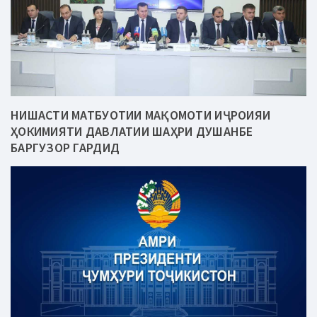
НИШАСТИ МАТБУОТИИ МАҚОМОТИ ИҶРОИЯИ
ҲОКИМИЯТИ ДАВЛАТИИ ШАҲРИ ДУШАНБЕ
БАРГУЗОР ГАРДИД