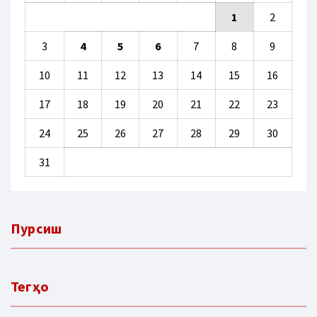
1
2
3
4
5
6
7
8
9
10
11
12
13
14
15
16
17
18
19
20
21
22
23
24
25
26
27
28
29
30
31
Пурсиш
Тегҳо