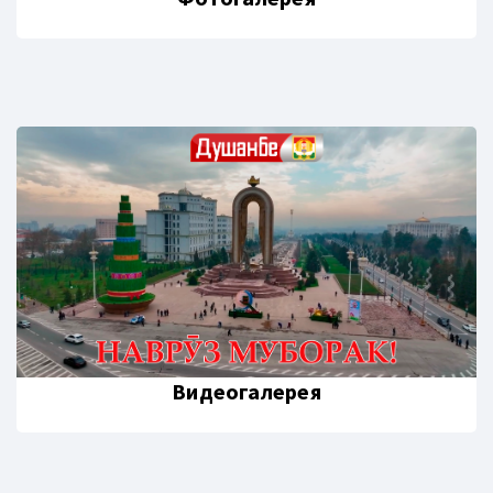
Видеогалерея