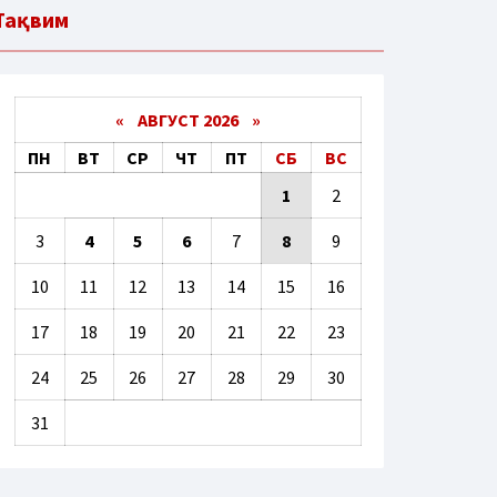
Тақвим
«
АВГУСТ 2026 »
ПН
ВТ
СР
ЧТ
ПТ
СБ
ВС
1
2
3
4
5
6
7
8
9
10
11
12
13
14
15
16
17
18
19
20
21
22
23
24
25
26
27
28
29
30
31