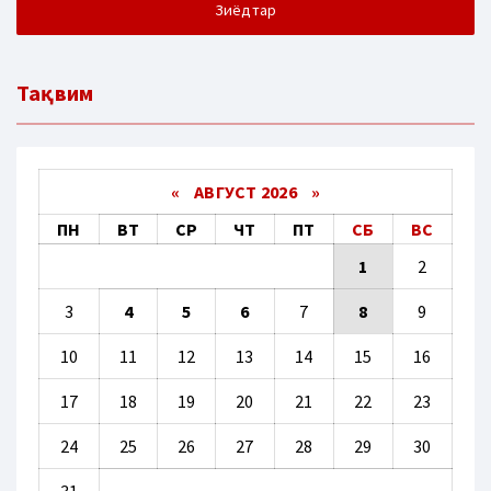
Зиёдтар
Тақвим
«
АВГУСТ 2026 »
ПН
ВТ
СР
ЧТ
ПТ
СБ
ВС
1
2
3
4
5
6
7
8
9
10
11
12
13
14
15
16
17
18
19
20
21
22
23
24
25
26
27
28
29
30
31