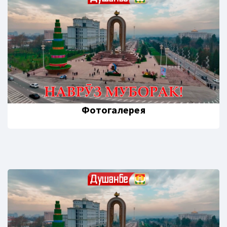
Фотогалерея