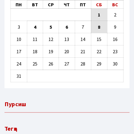
ПН
ВТ
СР
ЧТ
ПТ
СБ
ВС
1
2
3
4
5
6
7
8
9
10
11
12
13
14
15
16
17
18
19
20
21
22
23
24
25
26
27
28
29
30
31
Пурсиш
Тегҳо