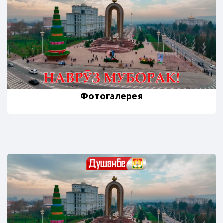
Фотогалерея