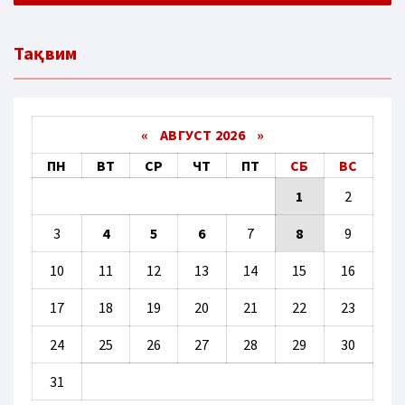
Тақвим
«
АВГУСТ 2026 »
ПН
ВТ
СР
ЧТ
ПТ
СБ
ВС
1
2
3
4
5
6
7
8
9
10
11
12
13
14
15
16
17
18
19
20
21
22
23
24
25
26
27
28
29
30
31