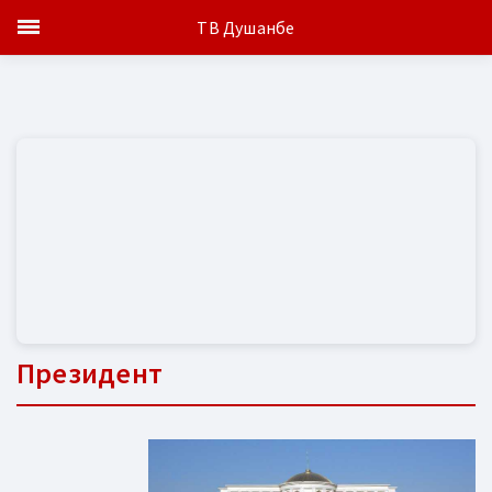
ТВ Душанбе
Президент