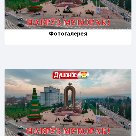
Фотогалерея