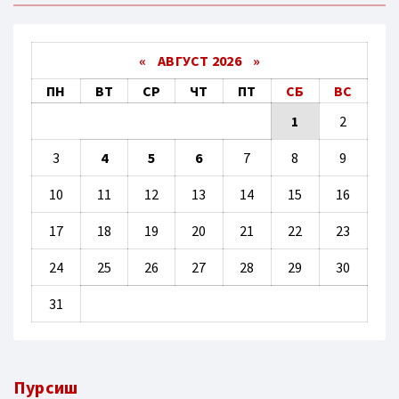
«
АВГУСТ 2026 »
ПН
ВТ
СР
ЧТ
ПТ
СБ
ВС
1
2
3
4
5
6
7
8
9
10
11
12
13
14
15
16
17
18
19
20
21
22
23
24
25
26
27
28
29
30
31
Пурсиш