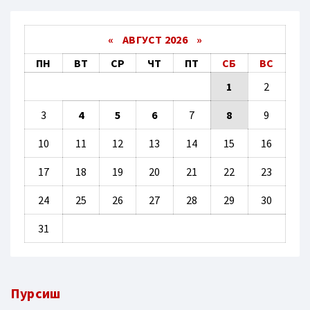
«
АВГУСТ 2026 »
ПН
ВТ
СР
ЧТ
ПТ
СБ
ВС
1
2
3
4
5
6
7
8
9
10
11
12
13
14
15
16
17
18
19
20
21
22
23
24
25
26
27
28
29
30
31
Пурсиш