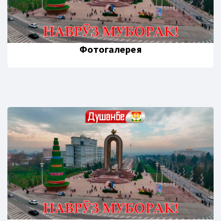
Фотогалерея