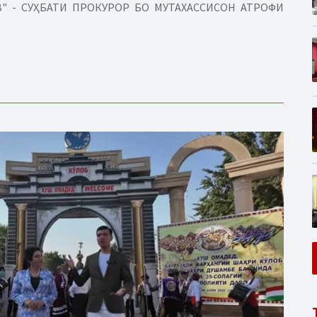
" - СУҲБАТИ ПРОКУРОР БО МУТАХАССИСОН АТРОФИ