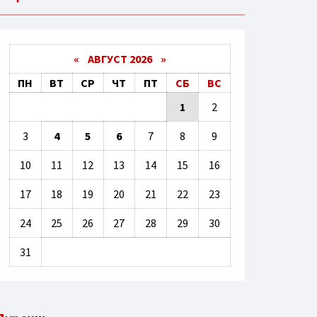
«
АВГУСТ 2026 »
ПН
ВТ
СР
ЧТ
ПТ
СБ
ВС
1
2
3
4
5
6
7
8
9
10
11
12
13
14
15
16
17
18
19
20
21
22
23
24
25
26
27
28
29
30
31