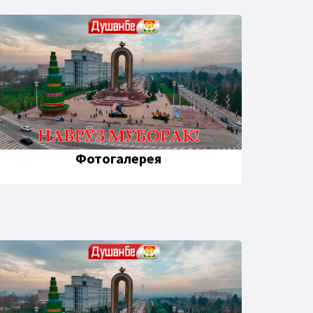
Фотогалерея