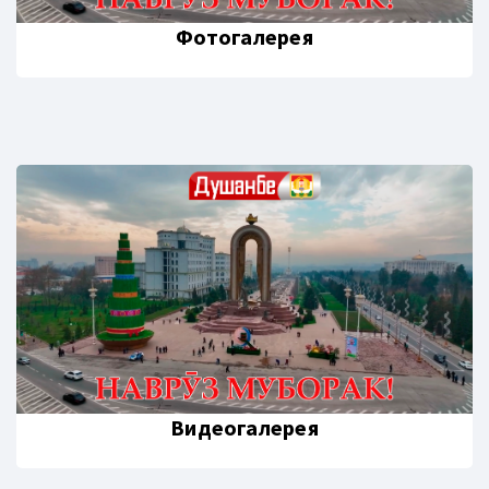
Фотогалерея
Видеогалерея