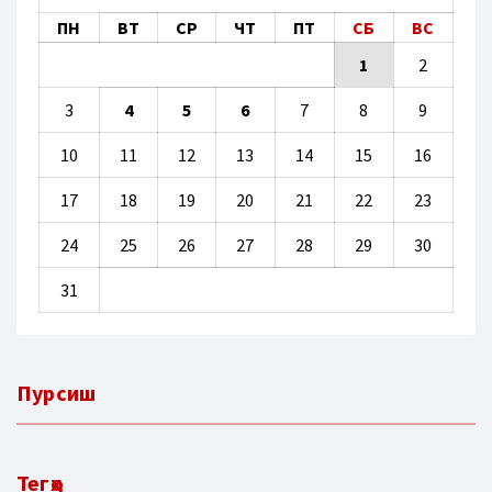
ПН
ВТ
СР
ЧТ
ПТ
СБ
ВС
1
2
3
4
5
6
7
8
9
10
11
12
13
14
15
16
17
18
19
20
21
22
23
24
25
26
27
28
29
30
31
Пурсиш
Тегҳо