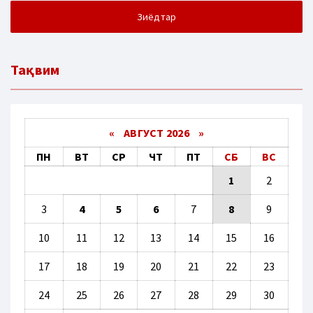
Зиёдтар
Тақвим
«
АВГУСТ 2026 »
ПН
ВТ
СР
ЧТ
ПТ
СБ
ВС
1
2
3
4
5
6
7
8
9
10
11
12
13
14
15
16
17
18
19
20
21
22
23
24
25
26
27
28
29
30