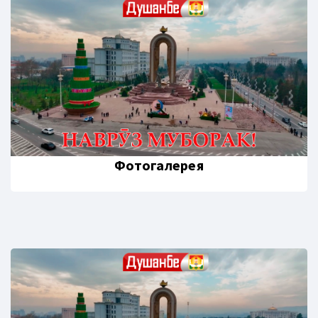
Фотогалерея