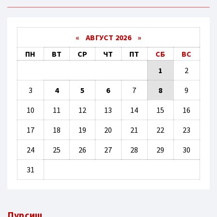
«
АВГУСТ 2026 »
ПН
ВТ
СР
ЧТ
ПТ
СБ
ВС
1
2
3
4
5
6
7
8
9
10
11
12
13
14
15
16
17
18
19
20
21
22
23
24
25
26
27
28
29
30
31
Пурсиш