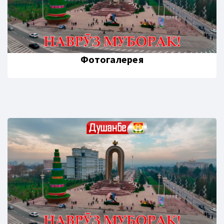
Фотогалерея