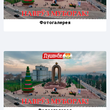
Фотогалерея