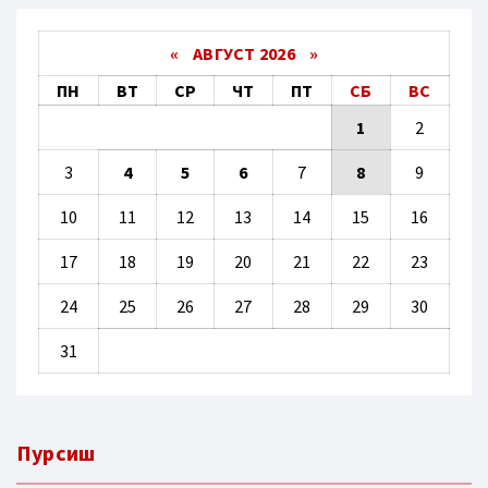
«
АВГУСТ 2026 »
ПН
ВТ
СР
ЧТ
ПТ
СБ
ВС
1
2
3
4
5
6
7
8
9
10
11
12
13
14
15
16
17
18
19
20
21
22
23
24
25
26
27
28
29
30
31
Пурсиш