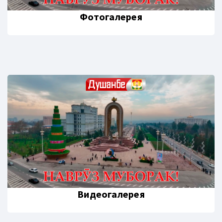
Фотогалерея
Видеогалерея