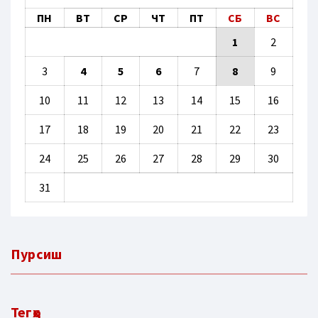
ПН
ВТ
СР
ЧТ
ПТ
СБ
ВС
1
2
3
4
5
6
7
8
9
10
11
12
13
14
15
16
17
18
19
20
21
22
23
24
25
26
27
28
29
30
31
Пурсиш
Тегҳо