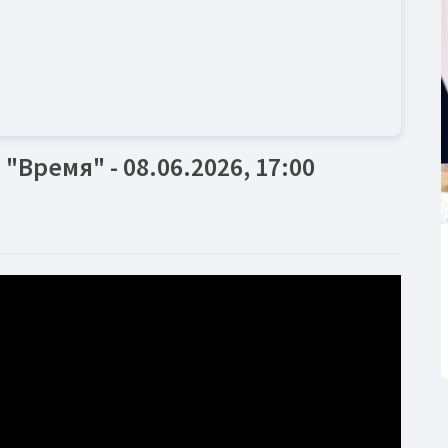
ремя" - 08.06.2026, 17:00