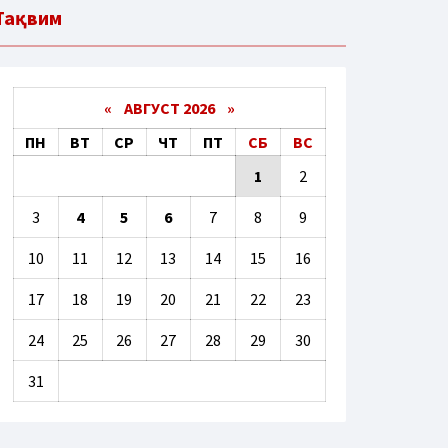
Тақвим
«
АВГУСТ 2026 »
ПН
ВТ
СР
ЧТ
ПТ
СБ
ВС
1
2
3
4
5
6
7
8
9
10
11
12
13
14
15
16
17
18
19
20
21
22
23
24
25
26
27
28
29
30
31