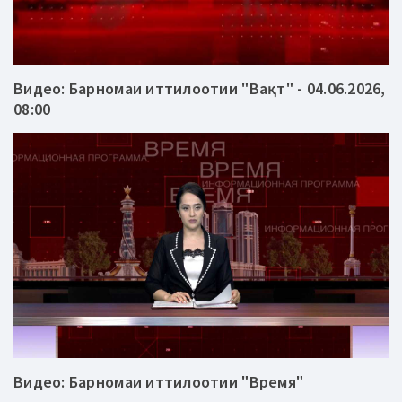
Видео: Барномаи иттилоотии "Вақт" - 04.06.2026,
08:00
Видео: Барномаи иттилоотии "Время"