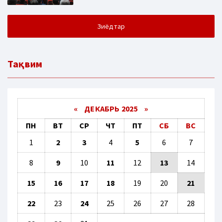
Зиёдтар
Тақвим
«
ДЕКАБРЬ 2025
»
ПН
ВТ
СР
ЧТ
ПТ
СБ
ВС
1
2
3
4
5
6
7
8
9
10
11
12
13
14
15
16
17
18
19
20
21
22
23
24
25
26
27
28