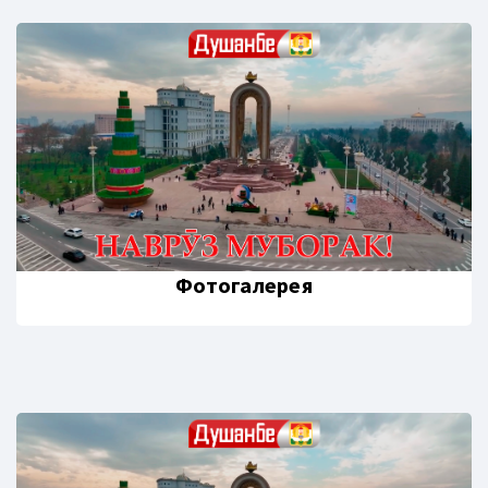
Фотогалерея