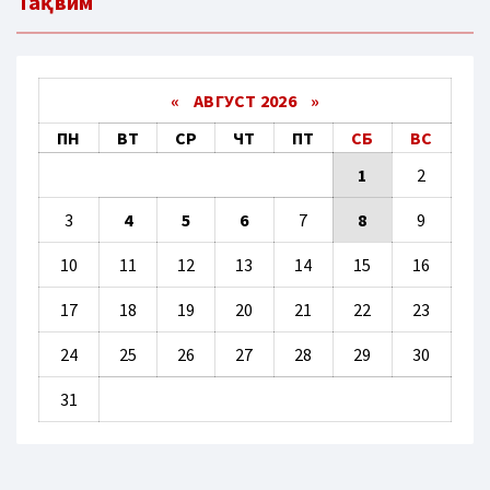
Тақвим
«
АВГУСТ 2026 »
ПН
ВТ
СР
ЧТ
ПТ
СБ
ВС
1
2
3
4
5
6
7
8
9
10
11
12
13
14
15
16
17
18
19
20
21
22
23
24
25
26
27
28
29
30
31