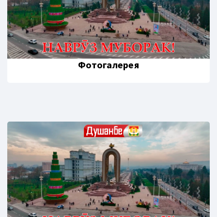
Фотогалерея