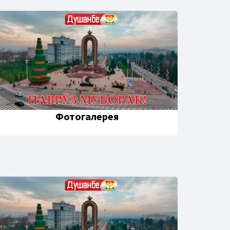
Фотогалерея