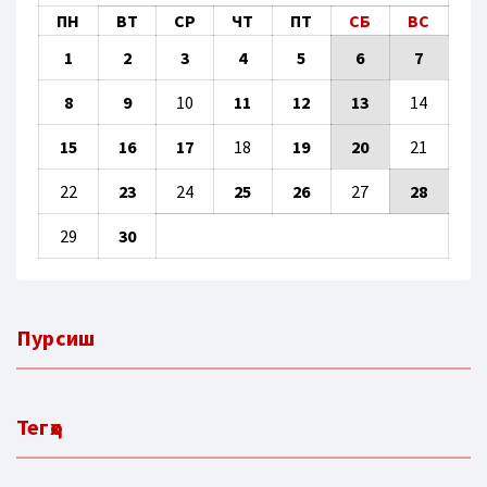
ПН
ВТ
СР
ЧТ
ПТ
СБ
ВС
1
2
3
4
5
6
7
8
9
10
11
12
13
14
15
16
17
18
19
20
21
22
23
24
25
26
27
28
29
30
Пурсиш
Тегҳо