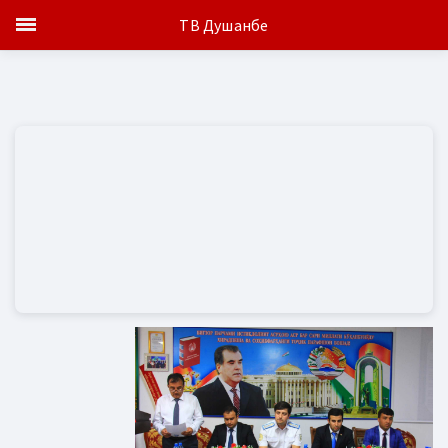
ТВ Душанбе