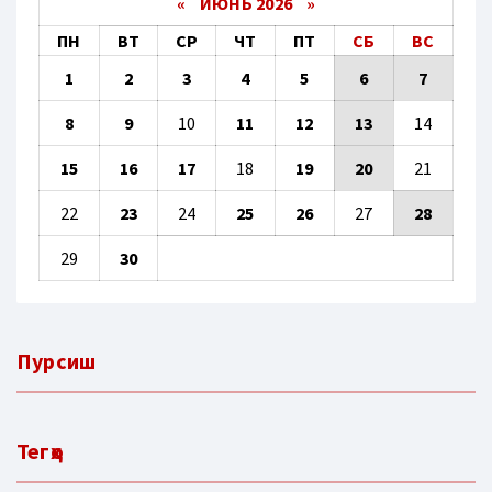
«
ИЮНЬ 2026
»
ПН
ВТ
СР
ЧТ
ПТ
СБ
ВС
1
2
3
4
5
6
7
8
9
10
11
12
13
14
15
16
17
18
19
20
21
22
23
24
25
26
27
28
29
30
Пурсиш
Тегҳо