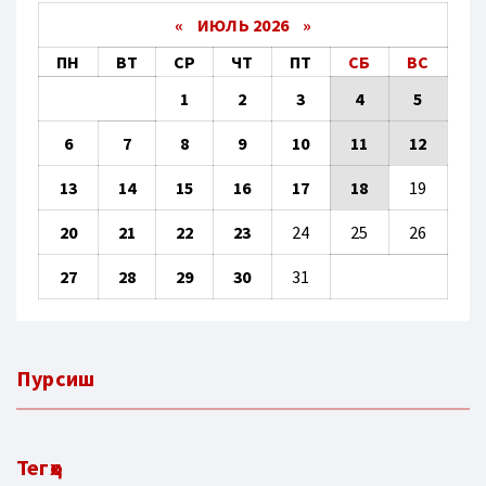
«
ИЮЛЬ 2026
»
ПН
ВТ
СР
ЧТ
ПТ
СБ
ВС
1
2
3
4
5
6
7
8
9
10
11
12
13
14
15
16
17
18
19
20
21
22
23
24
25
26
27
28
29
30
31
Пурсиш
Тегҳо