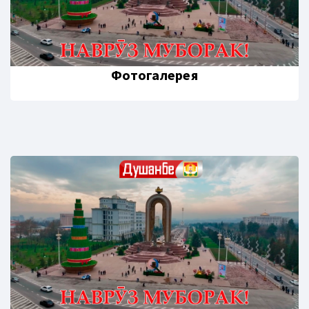
Фотогалерея