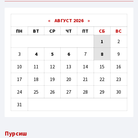
«
АВГУСТ 2026 »
ПН
ВТ
СР
ЧТ
ПТ
СБ
ВС
1
2
3
4
5
6
7
8
9
10
11
12
13
14
15
16
17
18
19
20
21
22
23
24
25
26
27
28
29
30
31
Пурсиш