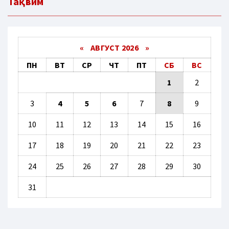
Тақвим
«
АВГУСТ 2026 »
ПН
ВТ
СР
ЧТ
ПТ
СБ
ВС
1
2
3
4
5
6
7
8
9
10
11
12
13
14
15
16
17
18
19
20
21
22
23
24
25
26
27
28
29
30
31