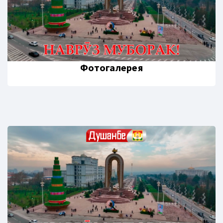
Фотогалерея