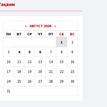
Тақвим
«
АВГУСТ 2026 »
ПН
ВТ
СР
ЧТ
ПТ
СБ
ВС
1
2
3
4
5
6
7
8
9
10
11
12
13
14
15
16
17
18
19
20
21
22
23
24
25
26
27
28
29
30
31